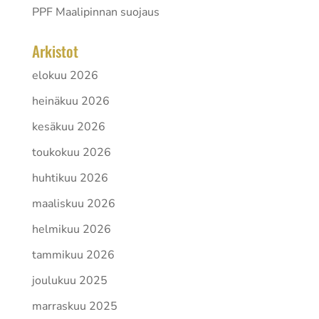
PPF Maalipinnan suojaus
Arkistot
elokuu 2026
heinäkuu 2026
kesäkuu 2026
toukokuu 2026
huhtikuu 2026
maaliskuu 2026
helmikuu 2026
tammikuu 2026
joulukuu 2025
marraskuu 2025