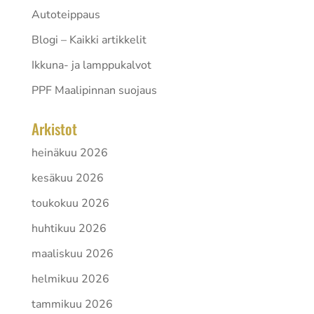
Autoteippaus
Blogi – Kaikki artikkelit
Ikkuna- ja lamppukalvot
PPF Maalipinnan suojaus
Arkistot
heinäkuu 2026
kesäkuu 2026
toukokuu 2026
huhtikuu 2026
maaliskuu 2026
helmikuu 2026
tammikuu 2026