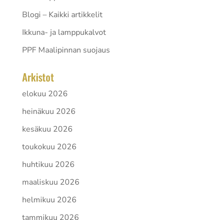
Blogi – Kaikki artikkelit
Ikkuna- ja lamppukalvot
PPF Maalipinnan suojaus
Arkistot
elokuu 2026
heinäkuu 2026
kesäkuu 2026
toukokuu 2026
huhtikuu 2026
maaliskuu 2026
helmikuu 2026
tammikuu 2026