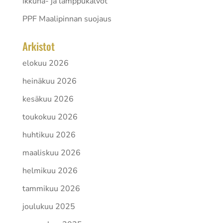
Ikkuna- ja lamppukalvot
PPF Maalipinnan suojaus
Arkistot
elokuu 2026
heinäkuu 2026
kesäkuu 2026
toukokuu 2026
huhtikuu 2026
maaliskuu 2026
helmikuu 2026
tammikuu 2026
joulukuu 2025