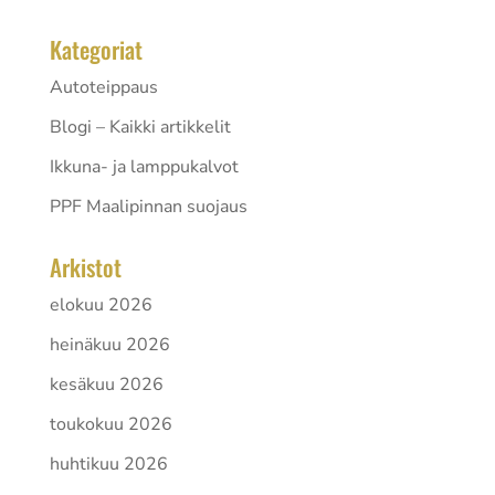
Kategoriat
Autoteippaus
Blogi – Kaikki artikkelit
Ikkuna- ja lamppukalvot
PPF Maalipinnan suojaus
Arkistot
elokuu 2026
heinäkuu 2026
kesäkuu 2026
toukokuu 2026
huhtikuu 2026