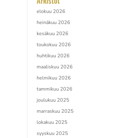
Arkistot
elokuu 2026
heinäkuu 2026
kesäkuu 2026
toukokuu 2026
huhtikuu 2026
maaliskuu 2026
helmikuu 2026
tammikuu 2026
joulukuu 2025
marraskuu 2025
lokakuu 2025
syyskuu 2025