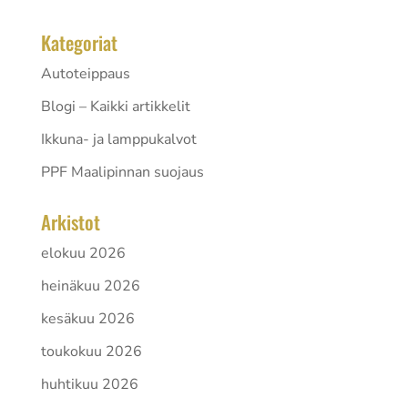
Kategoriat
Autoteippaus
Blogi – Kaikki artikkelit
Ikkuna- ja lamppukalvot
PPF Maalipinnan suojaus
Arkistot
elokuu 2026
heinäkuu 2026
kesäkuu 2026
toukokuu 2026
huhtikuu 2026