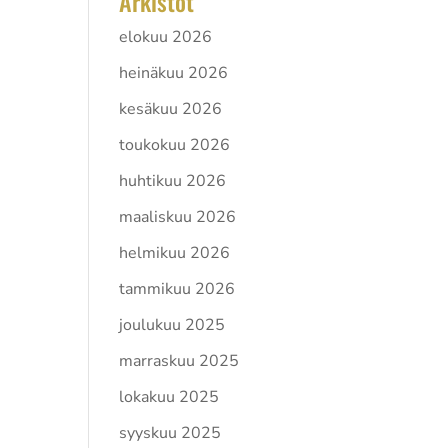
Arkistot
elokuu 2026
heinäkuu 2026
kesäkuu 2026
toukokuu 2026
huhtikuu 2026
maaliskuu 2026
helmikuu 2026
tammikuu 2026
joulukuu 2025
marraskuu 2025
lokakuu 2025
on
syyskuu 2025