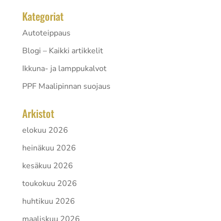
Kategoriat
Autoteippaus
Blogi – Kaikki artikkelit
Ikkuna- ja lamppukalvot
PPF Maalipinnan suojaus
Arkistot
elokuu 2026
heinäkuu 2026
kesäkuu 2026
toukokuu 2026
huhtikuu 2026
maaliskuu 2026