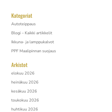
Kategoriat
Autoteippaus
Blogi – Kaikki artikkelit
Ikkuna- ja lamppukalvot
PPF Maalipinnan suojaus
Arkistot
elokuu 2026
heinäkuu 2026
kesäkuu 2026
toukokuu 2026
huhtikuu 2026