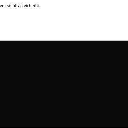
oi sisältää virheitä.